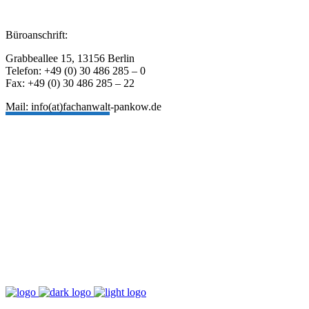
Büroanschrift:
Grabbeallee 15, 13156 Berlin
Telefon: +49 (0) 30 486 285 – 0
Fax: +49 (0) 30 486 285 – 22
Mail: info(at)fachanwalt-pankow.de