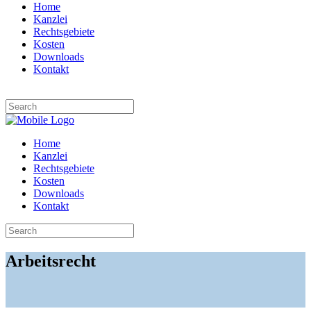
Home
Kanzlei
Rechtsgebiete
Kosten
Downloads
Kontakt
Home
Kanzlei
Rechtsgebiete
Kosten
Downloads
Kontakt
Arbeitsrecht